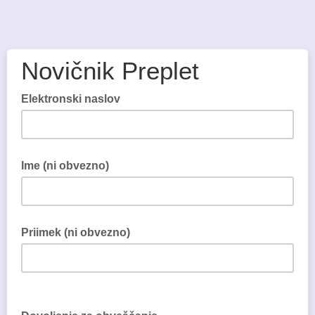
Novičnik Preplet
Elektronski naslov
Ime (ni obvezno)
Priimek (ni obvezno)